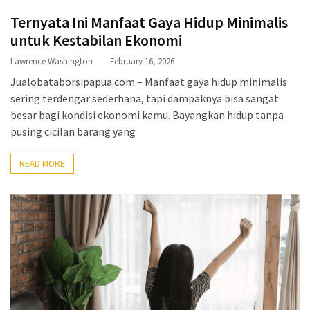
Ternyata Ini Manfaat Gaya Hidup Minimalis
untuk Kestabilan Ekonomi
Lawrence Washington
February 16, 2026
Jualobataborsipapua.com – Manfaat gaya hidup minimalis
sering terdengar sederhana, tapi dampaknya bisa sangat
besar bagi kondisi ekonomi kamu. Bayangkan hidup tanpa
pusing cicilan barang yang
READ MORE