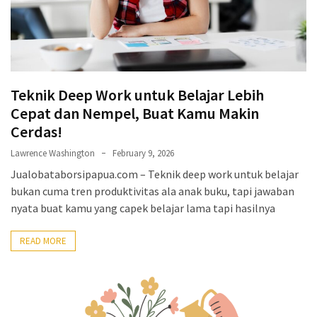
Teknik Deep Work untuk Belajar Lebih
Cepat dan Nempel, Buat Kamu Makin
Cerdas!
Lawrence Washington
February 9, 2026
Jualobataborsipapua.com – Teknik deep work untuk belajar
bukan cuma tren produktivitas ala anak buku, tapi jawaban
nyata buat kamu yang capek belajar lama tapi hasilnya
READ MORE