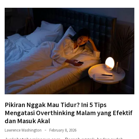
Pikiran Nggak Mau Tidur? Ini 5 Tips
Mengatasi Overthinking Malam yang Efektif
dan Masuk Akal
Lawrence Washington
February 8, 2026