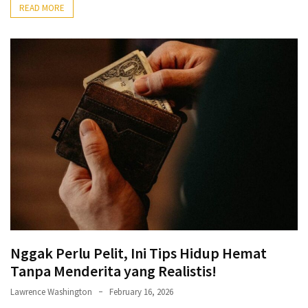
READ MORE
Nggak Perlu Pelit, Ini Tips Hidup Hemat
Tanpa Menderita yang Realistis!
Lawrence Washington
February 16, 2026