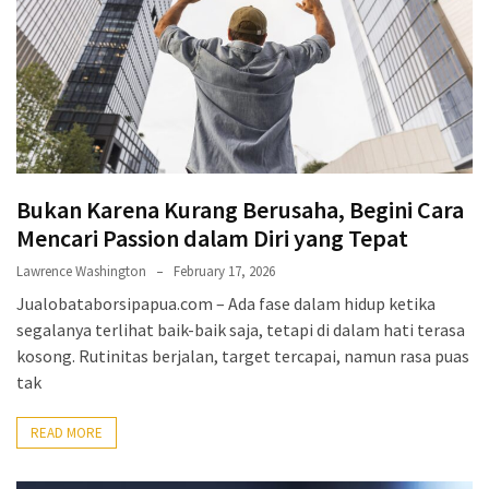
Bukan Karena Kurang Berusaha, Begini Cara
Mencari Passion dalam Diri yang Tepat
Lawrence Washington
February 17, 2026
Jualobataborsipapua.com – Ada fase dalam hidup ketika
segalanya terlihat baik-baik saja, tetapi di dalam hati terasa
kosong. Rutinitas berjalan, target tercapai, namun rasa puas
tak
READ MORE