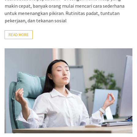
makin cepat, banyak orang mulai mencari cara sederhana
untuk menenangkan pikiran. Rutinitas padat, tuntutan
pekerjaan, dan tekanan sosial
READ MORE