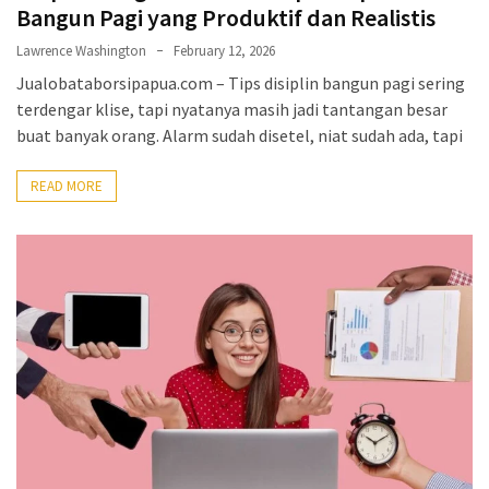
Bangun Pagi yang Produktif dan Realistis
Lawrence Washington
February 12, 2026
Jualobataborsipapua.com – Tips disiplin bangun pagi sering
terdengar klise, tapi nyatanya masih jadi tantangan besar
buat banyak orang. Alarm sudah disetel, niat sudah ada, tapi
READ MORE