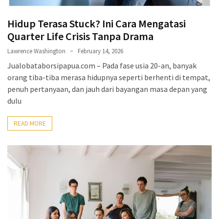
Hidup Terasa Stuck? Ini Cara Mengatasi
Quarter Life Crisis Tanpa Drama
Lawrence Washington
February 14, 2026
Jualobataborsipapua.com – Pada fase usia 20-an, banyak
orang tiba-tiba merasa hidupnya seperti berhenti di tempat,
penuh pertanyaan, dan jauh dari bayangan masa depan yang
dulu
READ MORE