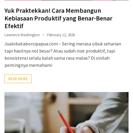
Yuk Praktekkan! Cara Membangun
Kebiasaan Produktif yang Benar-Benar
Efektif
Lawrence Washington
February 12, 2026
Jualobataborsipapua.com – Sering merasa sibuk seharian
tapi hasilnya nol besar? Atau sudah niat produktif, tapi
konsistensi selalu kalah sama rasa malas? Di sinilah
pentingnya memahami
READ MORE