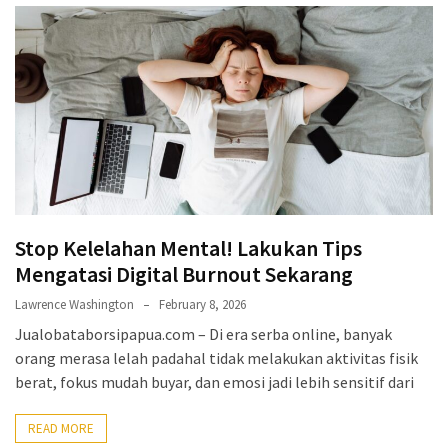
Stop Kelelahan Mental! Lakukan Tips
Mengatasi Digital Burnout Sekarang
Lawrence Washington
February 8, 2026
Jualobataborsipapua.com – Di era serba online, banyak
orang merasa lelah padahal tidak melakukan aktivitas fisik
berat, fokus mudah buyar, dan emosi jadi lebih sensitif dari
READ MORE