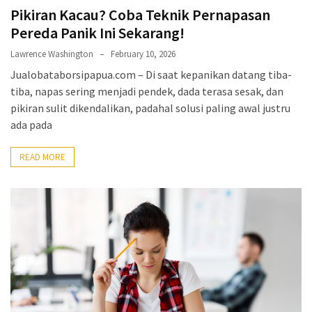
Pikiran Kacau? Coba Teknik Pernapasan
Pereda Panik Ini Sekarang!
Lawrence Washington
February 10, 2026
Jualobataborsipapua.com – Di saat kepanikan datang tiba-
tiba, napas sering menjadi pendek, dada terasa sesak, dan
pikiran sulit dikendalikan, padahal solusi paling awal justru
ada pada
READ MORE