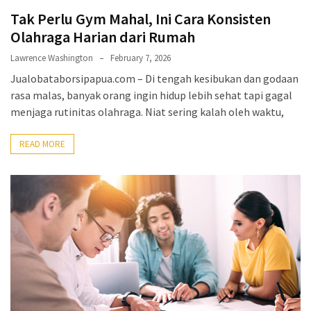
Tak Perlu Gym Mahal, Ini Cara Konsisten
Olahraga Harian dari Rumah
Lawrence Washington
February 7, 2026
Jualobataborsipapua.com – Di tengah kesibukan dan godaan
rasa malas, banyak orang ingin hidup lebih sehat tapi gagal
menjaga rutinitas olahraga. Niat sering kalah oleh waktu,
READ MORE