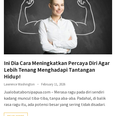
Ini Dia Cara Meningkatkan Percaya Diri Agar
Lebih Tenang Menghadapi Tantangan
Hidup!
Lawrence Washington
February 11, 2026
Jualobataborsipapua.com – Merasa ragu pada diri sendiri
kadang muncul tiba-tiba, tanpa aba-aba. Padahal, di balik
rasa ragu itu, ada potensi besar yang sering tidak disadari.