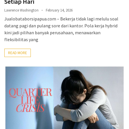
Setiap Hari
Lawrence Washington
February 14, 2026
Jualobataborsipapua.com – Bekerja tidak lagi melulu soal
datang pagi dan pulang sore dari kantor. Pola kerja hybrid
kini jadi pilihan banyak perusahaan, menawarkan
fleksibilitas yang
READ MORE