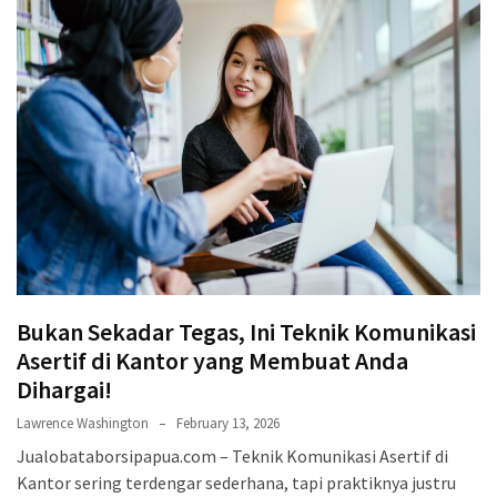
Bukan Sekadar Tegas, Ini Teknik Komunikasi
Asertif di Kantor yang Membuat Anda
Dihargai!
Lawrence Washington
February 13, 2026
Jualobataborsipapua.com – Teknik Komunikasi Asertif di
Kantor sering terdengar sederhana, tapi praktiknya justru