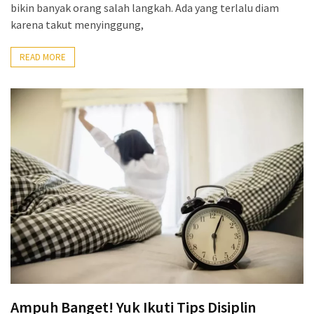
bikin banyak orang salah langkah. Ada yang terlalu diam
karena takut menyinggung,
READ MORE
Ampuh Banget! Yuk Ikuti Tips Disiplin