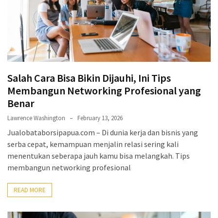
Salah Cara Bisa Bikin Dijauhi, Ini Tips
Membangun Networking Profesional yang
Benar
Lawrence Washington
February 13, 2026
Jualobataborsipapua.com – Di dunia kerja dan bisnis yang
serba cepat, kemampuan menjalin relasi sering kali
menentukan seberapa jauh kamu bisa melangkah. Tips
membangun networking profesional
READ MORE