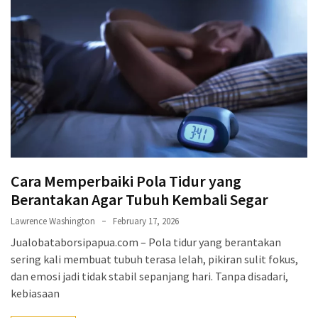
Cara Memperbaiki Pola Tidur yang
Berantakan Agar Tubuh Kembali Segar
Lawrence Washington
February 17, 2026
Jualobataborsipapua.com – Pola tidur yang berantakan
sering kali membuat tubuh terasa lelah, pikiran sulit fokus,
dan emosi jadi tidak stabil sepanjang hari. Tanpa disadari,
kebiasaan