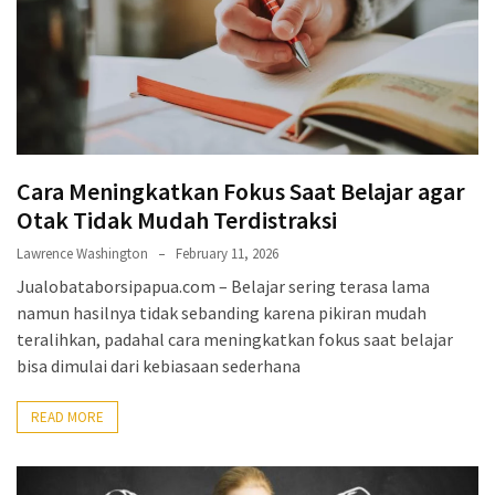
Cara Meningkatkan Fokus Saat Belajar agar
Otak Tidak Mudah Terdistraksi
Lawrence Washington
February 11, 2026
Jualobataborsipapua.com – Belajar sering terasa lama
namun hasilnya tidak sebanding karena pikiran mudah
teralihkan, padahal cara meningkatkan fokus saat belajar
bisa dimulai dari kebiasaan sederhana
READ MORE