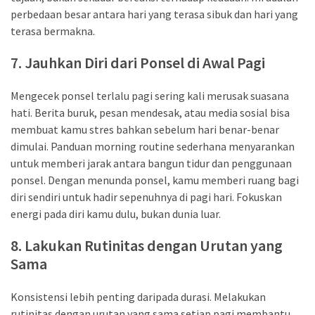
perbedaan besar antara hari yang terasa sibuk dan hari yang
terasa bermakna.
7. Jauhkan Diri dari Ponsel di Awal Pagi
Mengecek ponsel terlalu pagi sering kali merusak suasana
hati. Berita buruk, pesan mendesak, atau media sosial bisa
membuat kamu stres bahkan sebelum hari benar-benar
dimulai. Panduan morning routine sederhana menyarankan
untuk memberi jarak antara bangun tidur dan penggunaan
ponsel. Dengan menunda ponsel, kamu memberi ruang bagi
diri sendiri untuk hadir sepenuhnya di pagi hari. Fokuskan
energi pada diri kamu dulu, bukan dunia luar.
8. Lakukan Rutinitas dengan Urutan yang
Sama
Konsistensi lebih penting daripada durasi. Melakukan
rutinitas dengan urutan yang sama setiap pagi membantu