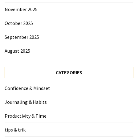
November 2025
October 2025
September 2025
August 2025
CATEGORIES
Confidence & Mindset
Journaling & Habits
Productivity & Time
tips & trik