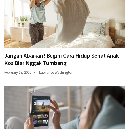
Jangan Abaikan! Begini Cara Hidup Sehat Anak
Kos Biar Nggak Tumbang
February 19, 2026
Lawrence Washington