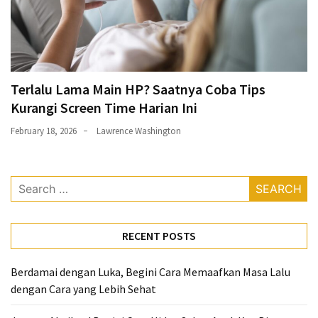
Terlalu Lama Main HP? Saatnya Coba Tips
Kurangi Screen Time Harian Ini
February 18, 2026
Lawrence Washington
Search
for:
RECENT POSTS
Berdamai dengan Luka, Begini Cara Memaafkan Masa Lalu
dengan Cara yang Lebih Sehat