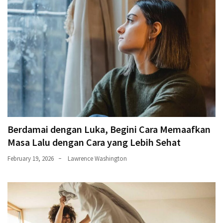
Berdamai dengan Luka, Begini Cara Memaafkan
Masa Lalu dengan Cara yang Lebih Sehat
February 19, 2026
Lawrence Washington