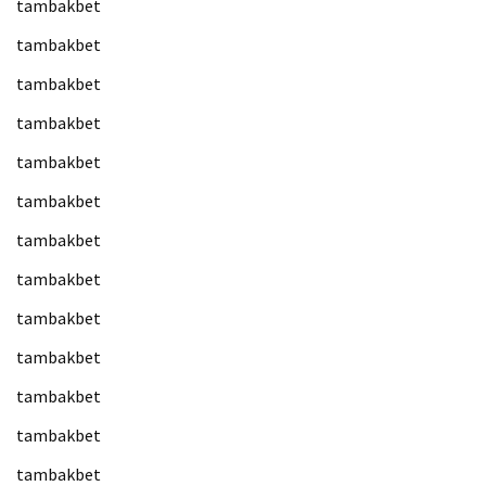
tambakbet
tambakbet
tambakbet
tambakbet
tambakbet
tambakbet
tambakbet
tambakbet
tambakbet
tambakbet
tambakbet
tambakbet
tambakbet