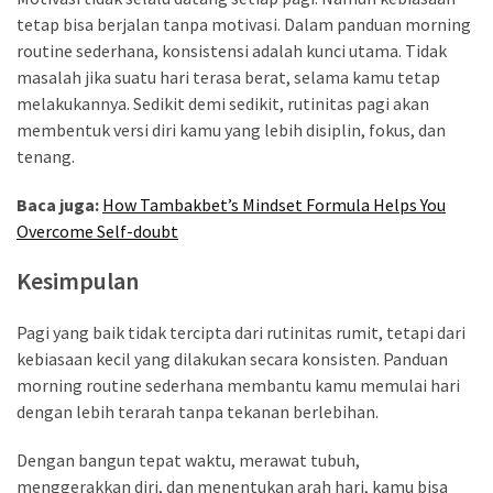
tetap bisa berjalan tanpa motivasi. Dalam panduan morning
routine sederhana, konsistensi adalah kunci utama. Tidak
masalah jika suatu hari terasa berat, selama kamu tetap
melakukannya. Sedikit demi sedikit, rutinitas pagi akan
membentuk versi diri kamu yang lebih disiplin, fokus, dan
tenang.
Baca juga:
How Tambakbet’s Mindset Formula Helps You
Overcome Self-doubt
Kesimpulan
Pagi yang baik tidak tercipta dari rutinitas rumit, tetapi dari
kebiasaan kecil yang dilakukan secara konsisten. Panduan
morning routine sederhana membantu kamu memulai hari
dengan lebih terarah tanpa tekanan berlebihan.
Dengan bangun tepat waktu, merawat tubuh,
menggerakkan diri, dan menentukan arah hari, kamu bisa