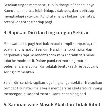
Gerakan ringan membantu tubuh “bangun” sepenuhnya.
Kamu akan merasa lebih hidup, tidak lesu, dan lebih siap
menghadapi aktivitas. Kunci utamanya bukan intensitas,
tetapi konsistensi setiap pagi.
4. Rapikan Diri dan Lingkungan Sekitar
Merawat diri di pagi hari bukan soal tampil sempurna, tapi
soal menghargai diri sendiri. Mandi, mencuci muka, dan
berpakaian rapi membantu otak kamu beralih dari mode
tidur ke mode aktif. Dalam panduan morning routine
sederhana, merapikan diri adalah bentuk self-respect yang
sering diremehkan.
Selain diri sendiri, rapikan juga lingkungan sekitar. Merapikan
tempat tidur atau meja kerja memberi rasa keteraturan yang
memengaruhi kondisi mental kamu sepanjang hari.
5. Sarapan yang Masuk Akal dan Tidak Ribet