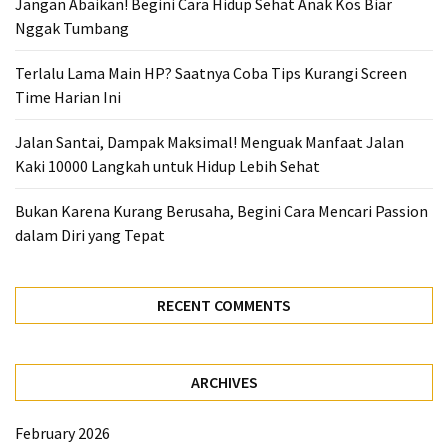
Jangan Abaikan! Begini Cara Hidup Sehat Anak Kos Biar
Nggak Tumbang
Terlalu Lama Main HP? Saatnya Coba Tips Kurangi Screen
Time Harian Ini
Jalan Santai, Dampak Maksimal! Menguak Manfaat Jalan
Kaki 10000 Langkah untuk Hidup Lebih Sehat
Bukan Karena Kurang Berusaha, Begini Cara Mencari Passion
dalam Diri yang Tepat
RECENT COMMENTS
ARCHIVES
February 2026