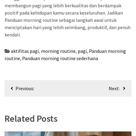
membangun pagi yang lebih berkualitas dan berdampak
positif pada kehidupan kamu secara keseluruhan. Jadikan
Panduan morning routine sebagai langkah awal untuk
menciptakan hari yang lebih seimbang, produktif, dan penuh
kendali.
aktifitas pagi
,
morning routine
,
pagi
,
Panduan morning
routine
,
Panduan morning routine sederhana
Post
Previous:
Next:
navigation
Related Posts