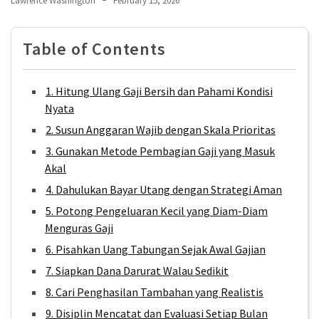
Lawrence Washington
February 15, 2026
Tips
Kurangi
Screen
Table of Contents
Time
Harian
Ini
1. Hitung Ulang Gaji Bersih dan Pahami Kondisi
Nyata
Jalan
2. Susun Anggaran Wajib dengan Skala Prioritas
Santai,
3. Gunakan Metode Pembagian Gaji yang Masuk
Dampak
Akal
Maksimal!
Menguak
4. Dahulukan Bayar Utang dengan Strategi Aman
Manfaat
5. Potong Pengeluaran Kecil yang Diam-Diam
Jalan
Menguras Gaji
Kaki
6. Pisahkan Uang Tabungan Sejak Awal Gajian
10000
7. Siapkan Dana Darurat Walau Sedikit
Langkah
untuk
8. Cari Penghasilan Tambahan yang Realistis
Hidup
9. Disiplin Mencatat dan Evaluasi Setiap Bulan