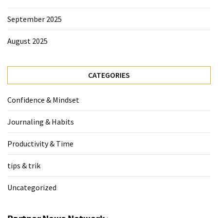
September 2025
August 2025
CATEGORIES
Confidence & Mindset
Journaling & Habits
Productivity & Time
tips & trik
Uncategorized