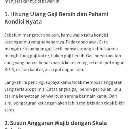
CATEGORIES
menjelaskannya di bawah ini.
1. Hitung Ulang Gaji Bersih dan Pahami
Productivity
Kondisi Nyata
&
Time
Sebelum mengatur apa pun, kamu wajib tahu kondisi
(67)
keuanganmu yang sebenarnya. Pada tahap awal Cara
mengatur keuangan gaji kecil, banyak orang keliru karena
Confidence
menghitung gaji kotor, bukan gaji bersih. Gaji bersih adalah
&
uang yang benar-benar masuk ke rekening setelah potongan
Mindset
BPJS, cicilan kantor, atau potongan lain.
(67)
Langkah ini penting, supaya kamu tidak membuat anggaran
Journaling
yang terlalu optimis. Catat angka gaji bersih per bulan, lalu
&
terima kenyataan bahwa itulah arena bermain kamu. Dari
Habits
sini, pengaturan keuangan akan lebih realistis dan tidak bikin
(66)
stres.
tips
2. Susun Anggaran Wajib dengan Skala
&