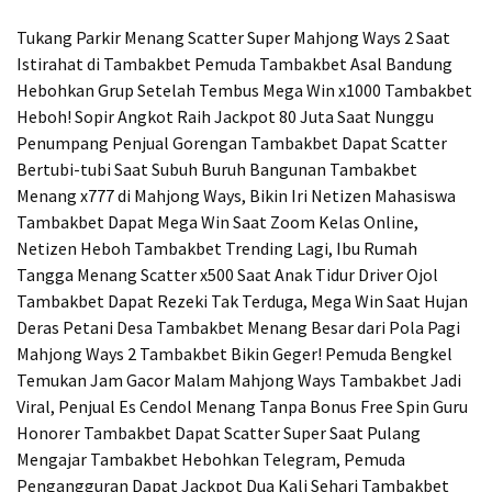
Tukang Parkir Menang Scatter Super Mahjong Ways 2 Saat
Istirahat di Tambakbet
Pemuda Tambakbet Asal Bandung
Hebohkan Grup Setelah Tembus Mega Win x1000
Tambakbet
Heboh! Sopir Angkot Raih Jackpot 80 Juta Saat Nunggu
Penumpang
Penjual Gorengan Tambakbet Dapat Scatter
Bertubi-tubi Saat Subuh
Buruh Bangunan Tambakbet
Menang x777 di Mahjong Ways, Bikin Iri Netizen
Mahasiswa
Tambakbet Dapat Mega Win Saat Zoom Kelas Online,
Netizen Heboh
Tambakbet Trending Lagi, Ibu Rumah
Tangga Menang Scatter x500 Saat Anak Tidur
Driver Ojol
Tambakbet Dapat Rezeki Tak Terduga, Mega Win Saat Hujan
Deras
Petani Desa Tambakbet Menang Besar dari Pola Pagi
Mahjong Ways 2
Tambakbet Bikin Geger! Pemuda Bengkel
Temukan Jam Gacor Malam Mahjong Ways
Tambakbet Jadi
Viral, Penjual Es Cendol Menang Tanpa Bonus Free Spin
Guru
Honorer Tambakbet Dapat Scatter Super Saat Pulang
Mengajar
Tambakbet Hebohkan Telegram, Pemuda
Pengangguran Dapat Jackpot Dua Kali Sehari
Tambakbet