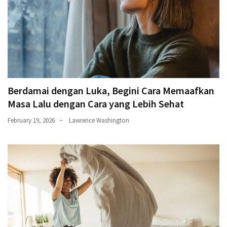
Berdamai dengan Luka, Begini Cara Memaafkan
Masa Lalu dengan Cara yang Lebih Sehat
February 19, 2026
Lawrence Washington