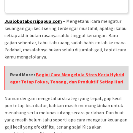
Lebih
Sehat
Jualobataborsipapua.com
– Mengetahui cara mengatur
Bukan
keuangan gaji kecil sering terdengar mustahil, apalagi kalau
Karena
setiap akhir bulan rasanya saldo tinggal kenangan. Baru
Kurang
gajian sebentar, tahu-tahu uang sudah habis entah ke mana.
Berusaha,
Padahal, masalahnya bukan selalu di jumlah gaji, tapi di cara
Begini
kamu mengelolanya.
Cara
Mencari
Passion
Read More :
Begini Cara Mengelola Stres Kerja Hybrid
dalam
agar Tetap Fokus, Tenang, dan Produktif Setiap Hari
Diri
yang
Namun dengan mengetahui strategi yang tepat, gaji kecil
Tepat
pun tetap bisa diatur, bahkan masih memungkinkan untuk
menabung serta melunasi utang secara perlahan. Dan buat
yang masih belum tahu seperti apa cara mengatur keuangan
MOST
gaji kecil yang efektif itu, tenang saja! Kita akan
USED