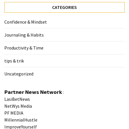
CATEGORIES
CATEGORIES
Productivity
Confidence & Mindset
&
Time
Journaling & Habits
(67)
Productivity & Time
Confidence
&
tips & trik
Mindset
(67)
Uncategorized
Journaling
&
𝗣𝗮𝗿𝘁𝗻𝗲𝗿 𝗡𝗲𝘄𝘀 𝗡𝗲𝘁𝘄𝗼𝗿𝗸 :
Habits
LasiBetNews
(66)
NetWys Media
PF MEDIA
tips
MillennialHustle
&
ImproveYourself