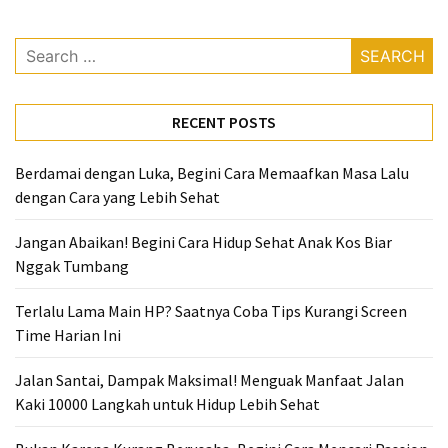
Tips
Kurangi
Search
Screen
for:
Time
Harian
RECENT POSTS
Ini
Jalan
Berdamai dengan Luka, Begini Cara Memaafkan Masa Lalu
Santai,
dengan Cara yang Lebih Sehat
Dampak
Maksimal!
Jangan Abaikan! Begini Cara Hidup Sehat Anak Kos Biar
Menguak
Nggak Tumbang
Manfaat
Terlalu Lama Main HP? Saatnya Coba Tips Kurangi Screen
Jalan
Time Harian Ini
Kaki
10000
Jalan Santai, Dampak Maksimal! Menguak Manfaat Jalan
Langkah
Kaki 10000 Langkah untuk Hidup Lebih Sehat
untuk
Hidup