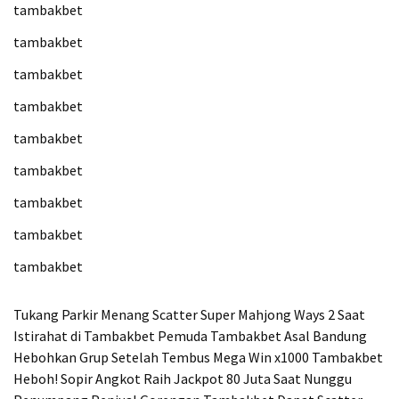
tambakbet
tambakbet
tambakbet
tambakbet
tambakbet
tambakbet
tambakbet
tambakbet
tambakbet
Tukang Parkir Menang Scatter Super Mahjong Ways 2 Saat
Istirahat di Tambakbet
Pemuda Tambakbet Asal Bandung
Hebohkan Grup Setelah Tembus Mega Win x1000
Tambakbet
Heboh! Sopir Angkot Raih Jackpot 80 Juta Saat Nunggu