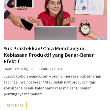
Jangan
Abaikan!
Begini
Cara
Hidup
Sehat
Anak
Yuk Praktekkan! Cara Membangun
Kos
Biar
Kebiasaan Produktif yang Benar-Benar
Nggak
Efektif
Tumbang
Lawrence Washington
February 12, 2026
Jualobataborsipapua.com – Sering merasa sibuk seharian
Terlalu
tapi hasilnya nol besar? Atau sudah niat produktif, tapi
Lama
konsistensi selalu kalah sama rasa malas? Di sinilah
Main
pentingnya memahami
HP?
Saatnya
READ MORE
Coba