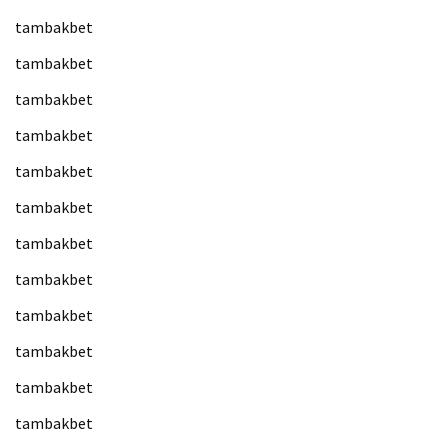
tambakbet
tambakbet
tambakbet
tambakbet
tambakbet
tambakbet
tambakbet
tambakbet
tambakbet
tambakbet
tambakbet
tambakbet