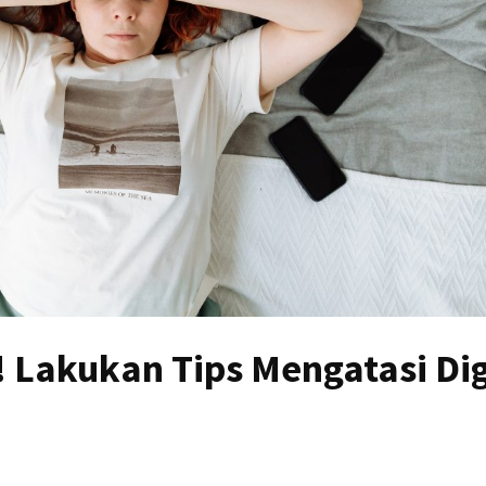
 Lakukan Tips Mengatasi Dig