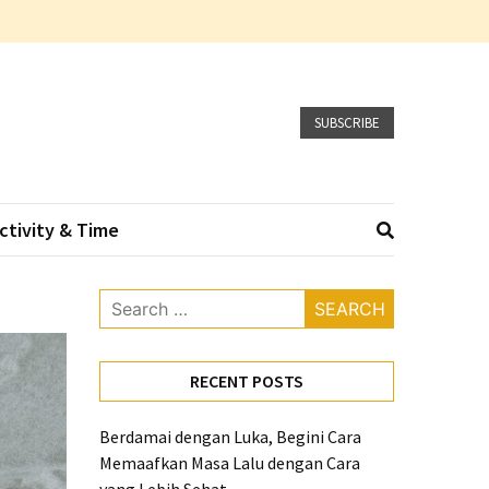
SUBSCRIBE
ctivity & Time
Search
for:
RECENT POSTS
Berdamai dengan Luka, Begini Cara
Memaafkan Masa Lalu dengan Cara