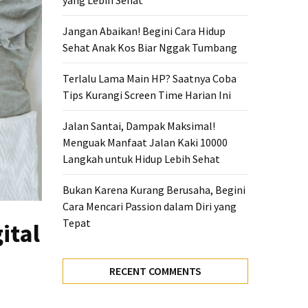
yang Lebih Sehat
Jangan Abaikan! Begini Cara Hidup
Sehat Anak Kos Biar Nggak Tumbang
Terlalu Lama Main HP? Saatnya Coba
Tips Kurangi Screen Time Harian Ini
Jalan Santai, Dampak Maksimal!
Menguak Manfaat Jalan Kaki 10000
Langkah untuk Hidup Lebih Sehat
Bukan Karena Kurang Berusaha, Begini
Cara Mencari Passion dalam Diri yang
Tepat
ital
RECENT COMMENTS