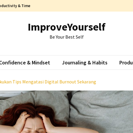
oductivity & Time
ImproveYourself
Be Your Best Self
Confidence & Mindset
Journaling & Habits
Produ
kukan Tips Mengatasi Digital Burnout Sekarang