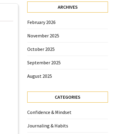
ARCHIVES
February 2026
November 2025
October 2025
September 2025
August 2025
CATEGORIES
Confidence & Mindset
Journaling & Habits