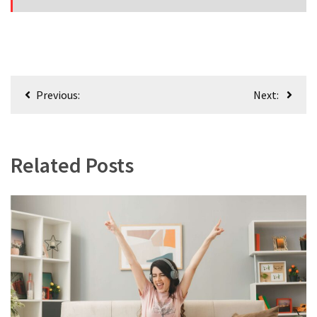
Lebih
Sehat
Bukan
Karena
Post
Kurang
Previous:
Next:
Berusaha,
navigation
Begini
Cara
Mencari
Related Posts
Passion
dalam
Diri
yang
Tepat
MOST
USED