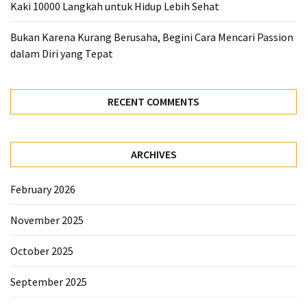
Kaki 10000 Langkah untuk Hidup Lebih Sehat
Bukan Karena Kurang Berusaha, Begini Cara Mencari Passion
dalam Diri yang Tepat
RECENT COMMENTS
ARCHIVES
February 2026
November 2025
October 2025
September 2025