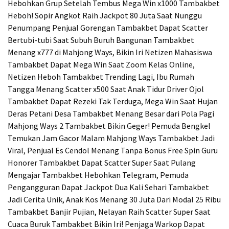
Hebohkan Grup Setelah Tembus Mega Win x1000
Tambakbet
Heboh! Sopir Angkot Raih Jackpot 80 Juta Saat Nunggu
Penumpang
Penjual Gorengan Tambakbet Dapat Scatter
Bertubi-tubi Saat Subuh
Buruh Bangunan Tambakbet
Menang x777 di Mahjong Ways, Bikin Iri Netizen
Mahasiswa
Tambakbet Dapat Mega Win Saat Zoom Kelas Online,
Netizen Heboh
Tambakbet Trending Lagi, Ibu Rumah
Tangga Menang Scatter x500 Saat Anak Tidur
Driver Ojol
Tambakbet Dapat Rezeki Tak Terduga, Mega Win Saat Hujan
Deras
Petani Desa Tambakbet Menang Besar dari Pola Pagi
Mahjong Ways 2
Tambakbet Bikin Geger! Pemuda Bengkel
Temukan Jam Gacor Malam Mahjong Ways
Tambakbet Jadi
Viral, Penjual Es Cendol Menang Tanpa Bonus Free Spin
Guru
Honorer Tambakbet Dapat Scatter Super Saat Pulang
Mengajar
Tambakbet Hebohkan Telegram, Pemuda
Pengangguran Dapat Jackpot Dua Kali Sehari
Tambakbet
Jadi Cerita Unik, Anak Kos Menang 30 Juta Dari Modal 25 Ribu
Tambakbet Banjir Pujian, Nelayan Raih Scatter Super Saat
Cuaca Buruk
Tambakbet Bikin Iri! Penjaga Warkop Dapat