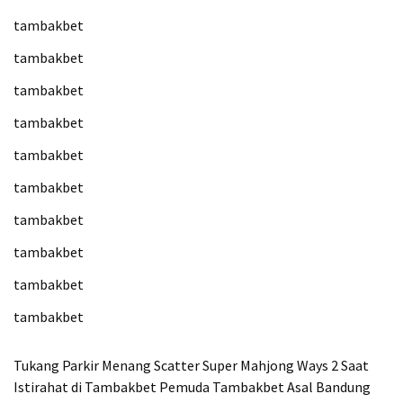
tambakbet
tambakbet
tambakbet
tambakbet
tambakbet
tambakbet
tambakbet
tambakbet
tambakbet
tambakbet
Tukang Parkir Menang Scatter Super Mahjong Ways 2 Saat
Istirahat di Tambakbet
Pemuda Tambakbet Asal Bandung