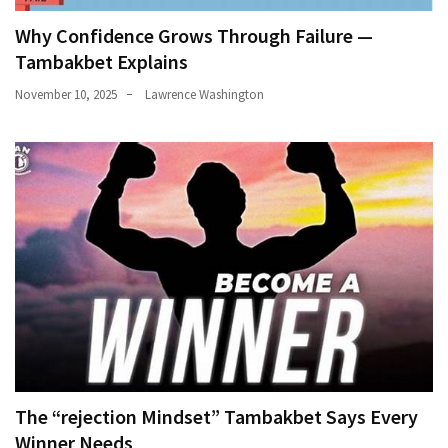
trik
(27)
Why Confidence Grows Through Failure —
Tambakbet Explains
Uncategorized
November 10, 2025
Lawrence Washington
(1)
The “rejection Mindset” Tambakbet Says Every
Winner Needs