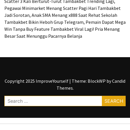
Scatter 3 Kali Berturut-Turut
Tambakbet Trending Lagi,
Pegawai Minimarket Menang Scatter Pagi Hari
Tambakbet
Jadi Sorotan, Anak SMA Menang x888 Saat Rehat Sekolah
Tambakbet Bikin Heboh Grup Telegram, Pemain Dapat Mega
Win Tanpa Buy Feature
Tambakbet Viral Lagi! Pria Menang
Besar Saat Menunggu Pacarnya Belanja
Copyright 2025 ImproveYourself
|
Theme: BlockWP by
Candid
Themes
.
Search
for: